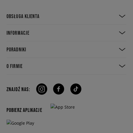
OBSŁUGA KLIENTA
INFORMACJE
PORADNIKI
O FIRMIE
ZNAJDŹ NAS:
POBIERZ APLIKACJE