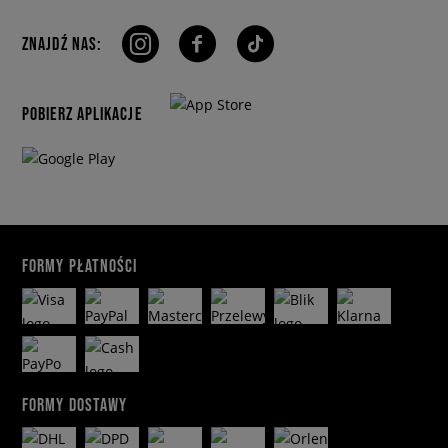
ZNAJDŹ NAS:
POBIERZ APLIKACJE
FORMY PŁATNOŚCI
FORMY DOSTAWY