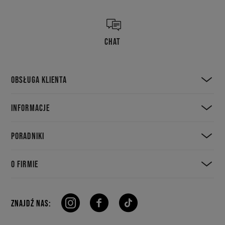
CHAT
OBSŁUGA KLIENTA
INFORMACJE
PORADNIKI
O FIRMIE
ZNAJDŹ NAS: