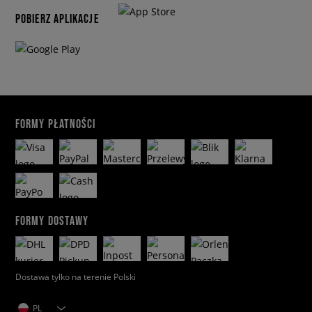
POBIERZ APLIKACJE
FORMY PŁATNOŚCI
FORMY DOSTAWY
Dostawa tylko na terenie Polski
PL