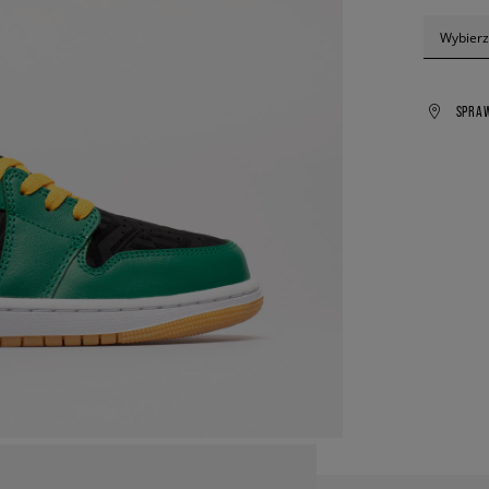
Wybierz
SPRA