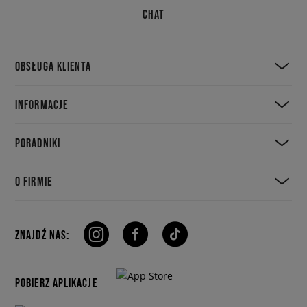
CHAT
OBSŁUGA KLIENTA
INFORMACJE
PORADNIKI
O FIRMIE
ZNAJDŹ NAS:
POBIERZ APLIKACJE