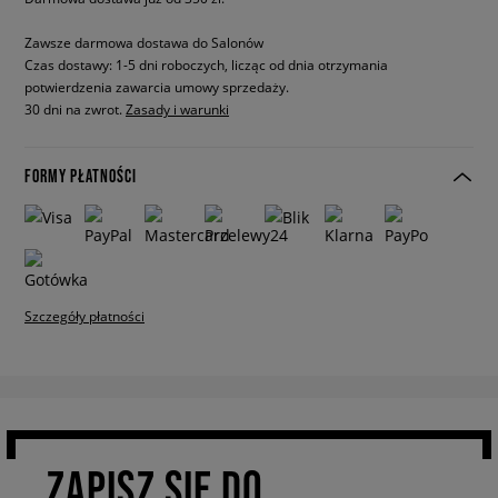
Zawsze darmowa dostawa do Salonów
Czas dostawy: 1-5 dni roboczych, licząc od dnia otrzymania
potwierdzenia zawarcia umowy sprzedaży.
30 dni na zwrot.
Zasady i warunki
FORMY PŁATNOŚCI
Szczegóły płatności
ZAPISZ SIĘ DO