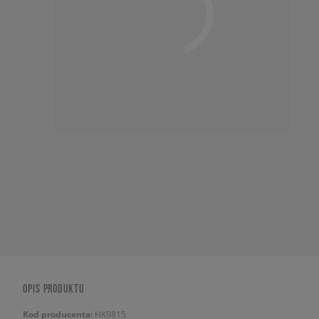
OPIS PRODUKTU
Kod producenta:
HK9815