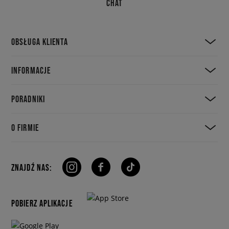
CHAT
OBSŁUGA KLIENTA
INFORMACJE
PORADNIKI
O FIRMIE
ZNAJDŹ NAS:
POBIERZ APLIKACJE