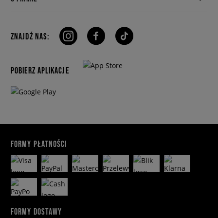
ZNAJDŹ NAS:
POBIERZ APLIKACJE
FORMY PŁATNOŚCI
FORMY DOSTAWY