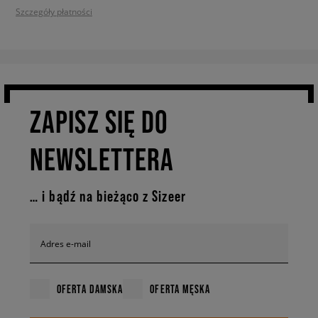
Szczegóły płatności
ZAPISZ SIĘ DO
NEWSLETTERA
… i bądź na bieżąco z Sizeer
Adres e-mail
OFERTA DAMSKA
OFERTA MĘSKA