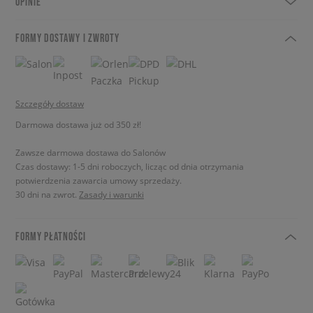
OPINIE
FORMY DOSTAWY I ZWROTY
Szczegóły dostaw
Darmowa dostawa już od 350 zł!
Zawsze darmowa dostawa do Salonów
Czas dostawy: 1-5 dni roboczych, licząc od dnia otrzymania
potwierdzenia zawarcia umowy sprzedaży.
30 dni na zwrot.
Zasady i warunki
FORMY PŁATNOŚCI