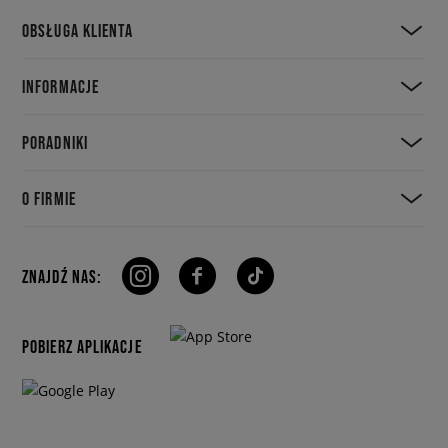
OBSŁUGA KLIENTA
INFORMACJE
PORADNIKI
O FIRMIE
ZNAJDŹ NAS:
POBIERZ APLIKACJE