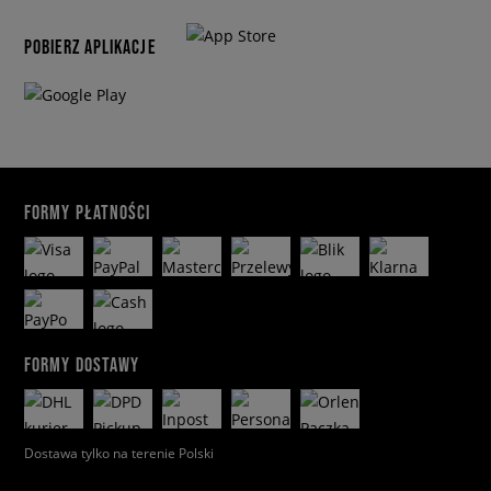
POBIERZ APLIKACJE
FORMY PŁATNOŚCI
FORMY DOSTAWY
Dostawa tylko na terenie Polski