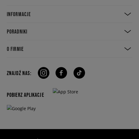
INFORMACJE
PORADNIKI
O FIRMIE
ZNAJDŹ NAS:
POBIERZ APLIKACJE