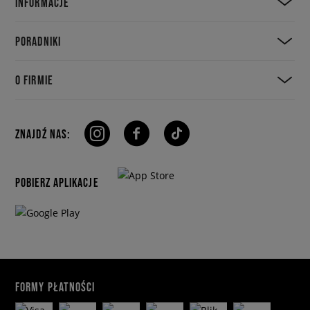
INFORMACJE
PORADNIKI
O FIRMIE
ZNAJDŹ NAS:
POBIERZ APLIKACJE
FORMY PŁATNOŚCI