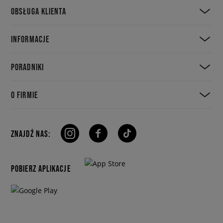
OBSŁUGA KLIENTA
INFORMACJE
PORADNIKI
O FIRMIE
ZNAJDŹ NAS:
POBIERZ APLIKACJE