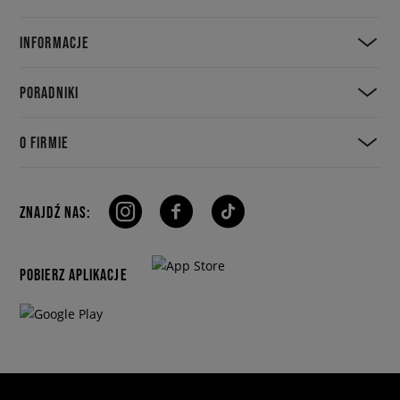
INFORMACJE
PORADNIKI
O FIRMIE
ZNAJDŹ NAS:
POBIERZ APLIKACJE