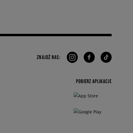
ZNAJDŹ NAS:
POBIERZ APLIKACJE