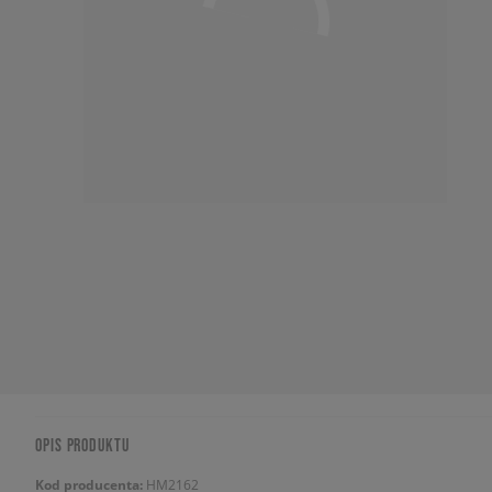
OPIS PRODUKTU
Kod producenta:
HM2162