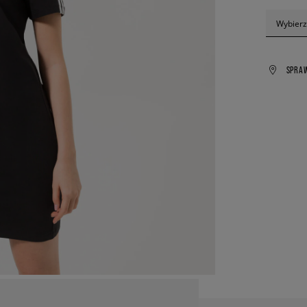
Wybierz
SPRA