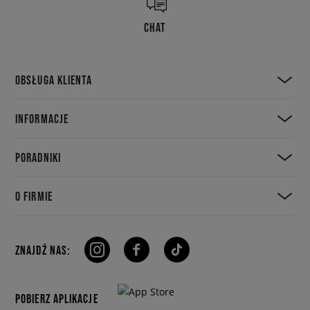
CHAT
OBSŁUGA KLIENTA
INFORMACJE
PORADNIKI
O FIRMIE
ZNAJDŹ NAS:
POBIERZ APLIKACJE