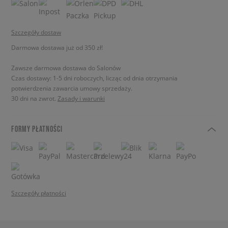
Szczegóły dostaw
Darmowa dostawa już od 350 zł!
Zawsze darmowa dostawa do Salonów
Czas dostawy: 1-5 dni roboczych, licząc od dnia otrzymania
potwierdzenia zawarcia umowy sprzedaży.
30 dni na zwrot.
Zasady i warunki
FORMY PŁATNOŚCI
Szczegóły płatności