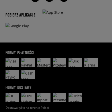
POBIERZ APLIKACJE
FORMY PŁATNOŚCI
FORMY DOSTAWY
Dostawa tylko na terenie Polski