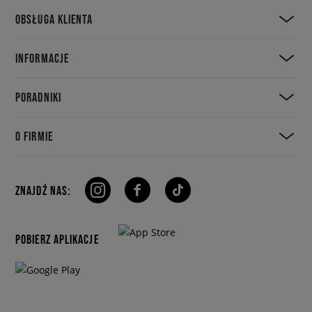
OBSŁUGA KLIENTA
INFORMACJE
PORADNIKI
O FIRMIE
ZNAJDŹ NAS:
POBIERZ APLIKACJE