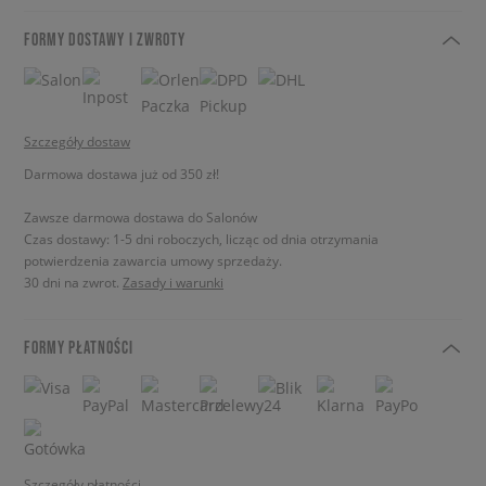
FORMY DOSTAWY I ZWROTY
Szczegóły dostaw
Darmowa dostawa już od 350 zł!
Zawsze darmowa dostawa do Salonów
Czas dostawy: 1-5 dni roboczych, licząc od dnia otrzymania
potwierdzenia zawarcia umowy sprzedaży.
30 dni na zwrot.
Zasady i warunki
FORMY PŁATNOŚCI
Szczegóły płatności