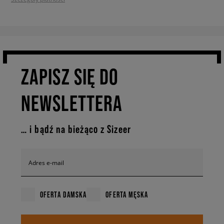
ZAPISZ SIĘ DO
NEWSLETTERA
… i bądź na bieżąco z Sizeer
Adres e-mail
OFERTA DAMSKA
OFERTA MĘSKA