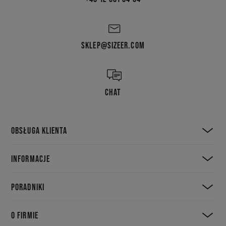
SKLEP@SIZEER.COM
CHAT
OBSŁUGA KLIENTA
INFORMACJE
PORADNIKI
O FIRMIE