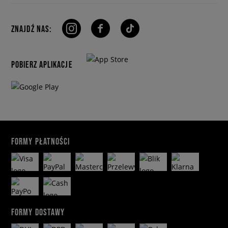
ZNAJDŹ NAS:
POBIERZ APLIKACJE
FORMY PŁATNOŚCI
FORMY DOSTAWY