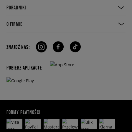
PORADNIKI
O FIRMIE
ZNAJDŹ NAS:
POBIERZ APLIKACJE
FORMY PŁATNOŚCI