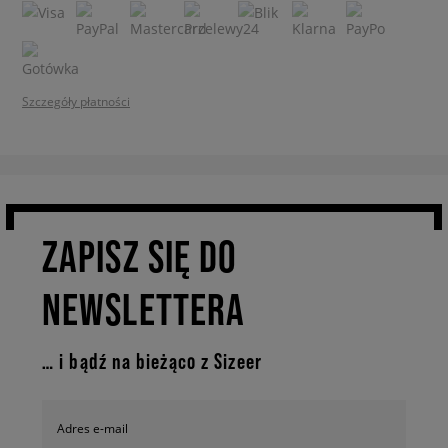
Szczegóły płatności
ZAPISZ SIĘ DO
NEWSLETTERA
… i bądź na bieżąco z Sizeer
Adres e-mail