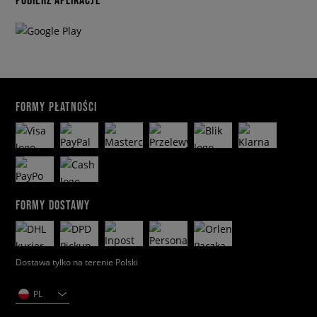
FORMY PŁATNOŚCI
FORMY DOSTAWY
Dostawa tylko na terenie Polski
PL