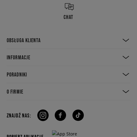
CHAT
OBSŁUGA KLIENTA
INFORMACJE
PORADNIKI
O FIRMIE
ZNAJDŹ NAS:
POBIERZ APLIKACJE