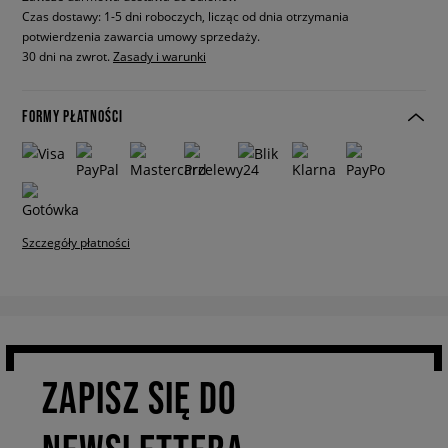
Czas dostawy: 1-5 dni roboczych, licząc od dnia otrzymania
potwierdzenia zawarcia umowy sprzedaży.
30 dni na zwrot.
Zasady i warunki
FORMY PŁATNOŚCI
Szczegóły płatności
ZAPISZ SIĘ DO