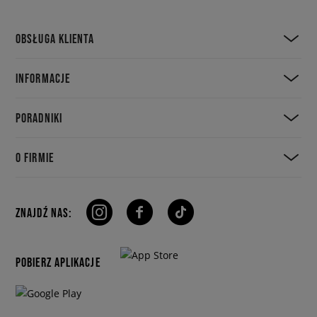
OBSŁUGA KLIENTA
INFORMACJE
PORADNIKI
O FIRMIE
ZNAJDŹ NAS:
POBIERZ APLIKACJE