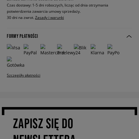
Czas dostawy: 1-5 dni roboczych, licząc od dnia otrzymania
potwierdzenia zawarcia umowy sprzedaży.
30 dni na zwrot.
Zasady i warunki
FORMY PŁATNOŚCI
Szczegóły płatności
ZAPISZ SIĘ DO