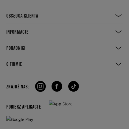
OBSŁUGA KLIENTA
INFORMACJE
PORADNIKI
O FIRMIE
ZNAJDŹ NAS:
POBIERZ APLIKACJE