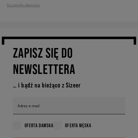
Szczegóły płatności
ZAPISZ SIĘ DO
NEWSLETTERA
… i bądź na bieżąco z Sizeer
Adres e-mail
OFERTA DAMSKA
OFERTA MĘSKA