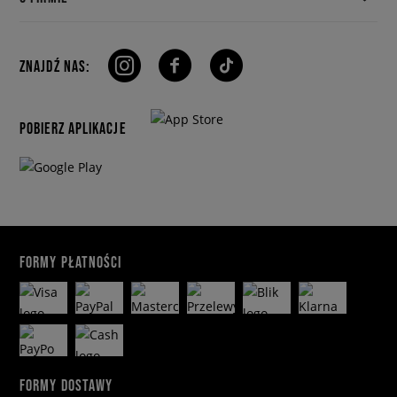
ZNAJDŹ NAS:
POBIERZ APLIKACJE
FORMY PŁATNOŚCI
FORMY DOSTAWY