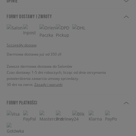
OPINIE
FORMY DOSTAWY I ZWROTY
Szczegóły dostaw
Darmowa dostawa już od 350 zł!
Zawsze darmowa dostawa do Salonów
Czas dostawy: 1-5 dni roboczych, licząc od dnia otrzymania
potwierdzenia zawarcia umowy sprzedaży.
30 dni na zwrot.
Zasady i warunki
FORMY PŁATNOŚCI