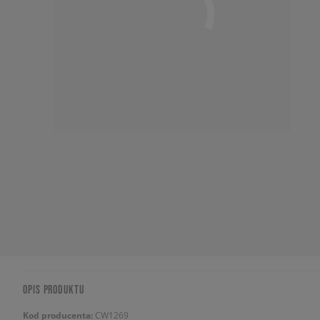
OPIS PRODUKTU
Kod producenta:
CW1269