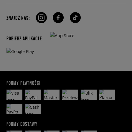
ZNAJDŹ NAS:
POBIERZ APLIKACJE
FORMY PŁATNOŚCI
FORMY DOSTAWY