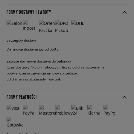
FORMY DOSTAWY I ZWROTY
Szczegóły dostaw
Darmowa dostawa już od 350 zł!
Zawsze darmowa dostawa do Salonów
Czas dostawy: 1-5 dni roboczych, licząc od dnia otrzymania
potwierdzenia zawarcia umowy sprzedaży.
30 dni na zwrot.
Zasady i warunki
FORMY PŁATNOŚCI