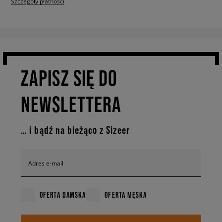
Szczegóły płatności
ZAPISZ SIĘ DO
NEWSLETTERA
… i bądź na bieżąco z Sizeer
Adres e-mail
OFERTA DAMSKA
OFERTA MĘSKA