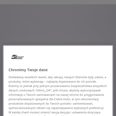
Chronimy Twoje dane
Dokładamy wszelkich starań, aby zakupy naszych Klientów były udane, a
produkty, które wybierają – najlepiej dopasowane do ich potrzeb.
Robimy to jednak przy pełnym poszanowaniu bezpieczeństwa wszystkich
danych osobowych. Kliknij „OK”, jeśli chcesz, abyśmy wykorzystywali
informacje o Twoich zachowaniach na naszej stronie do przygotowania
personalizowanych specjalnie dla Ciebie treści, w tym rekomendacji
produktów dopasowanych do Twoich potrzeb i zainteresowań,
spersonalizowanych reklam czy zapamiętywanie wybranych preferencji.
W każdej chwili możesz zmienić swoją decyzję i ustawienia dotyczące