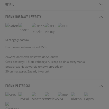
OPINIE
FORMY DOSTAWY I ZWROTY
Szczegóły dostaw
Darmowa dostawa już od 350 zł!
Zawsze darmowa dostawa do Salonów
Czas dostawy: 1-5 dni roboczych, licząc od dnia otrzymania
potwierdzenia zawarcia umowy sprzedaży.
30 dni na zwrot.
Zasady i warunki
FORMY PŁATNOŚCI