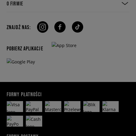
O FIRMIE
ZNAJDŹ NAS:
POBIERZ APLIKACJE
FORMY PŁATNOŚCI