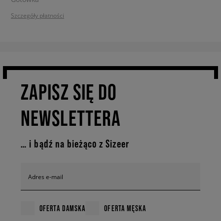
Szczegóły płatności
ZAPISZ SIĘ DO
NEWSLETTERA
… i bądź na bieżąco z Sizeer
Adres e-mail
OFERTA DAMSKA
OFERTA MĘSKA