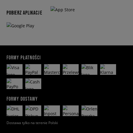
POBIERZ APLIKACJE
FORMY PŁATNOŚCI
FORMY DOSTAWY
Dostawa tylko na terenie Polski