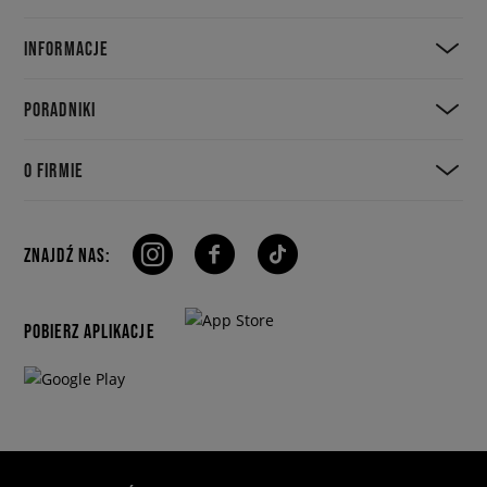
INFORMACJE
PORADNIKI
O FIRMIE
ZNAJDŹ NAS:
POBIERZ APLIKACJE