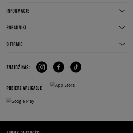
INFORMACJE
PORADNIKI
O FIRMIE
ZNAJDŹ NAS:
POBIERZ APLIKACJE
FORMY PŁATNOŚCI