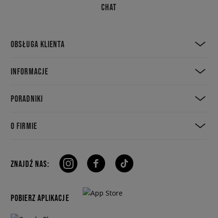
CHAT
OBSŁUGA KLIENTA
INFORMACJE
PORADNIKI
O FIRMIE
ZNAJDŹ NAS:
POBIERZ APLIKACJE