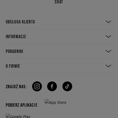
CHAT
OBSŁUGA KLIENTA
INFORMACJE
PORADNIKI
O FIRMIE
ZNAJDŹ NAS:
POBIERZ APLIKACJE