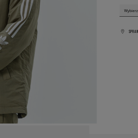
Wybierz
SPRA