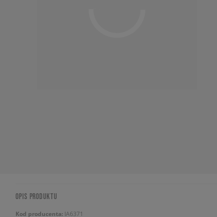
OPIS PRODUKTU
Kod producenta:
IA6371