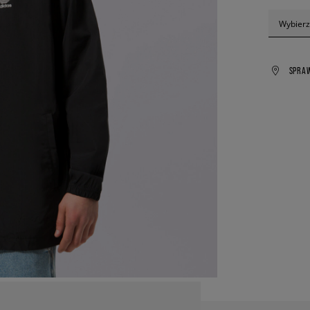
Wybierz
SPRA