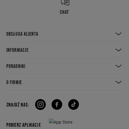
CHAT
OBSŁUGA KLIENTA
INFORMACJE
PORADNIKI
O FIRMIE
ZNAJDŹ NAS:
POBIERZ APLIKACJE