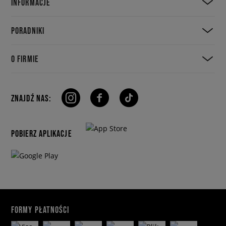
INFORMACJE
PORADNIKI
O FIRMIE
ZNAJDŹ NAS:
POBIERZ APLIKACJE
FORMY PŁATNOŚCI