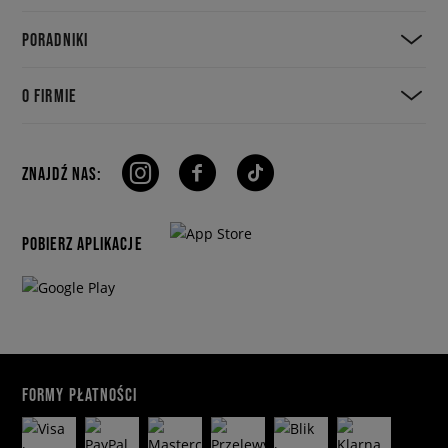
PORADNIKI
O FIRMIE
ZNAJDŹ NAS:
POBIERZ APLIKACJE
FORMY PŁATNOŚCI