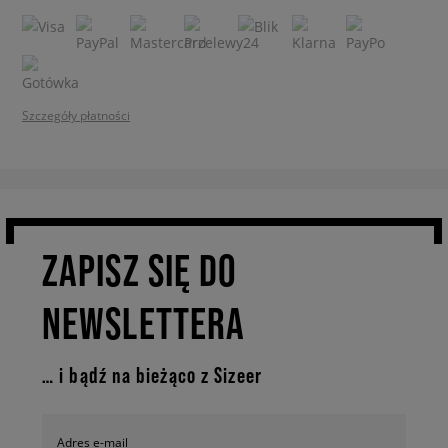
Szczegóły płatności
ZAPISZ SIĘ DO
NEWSLETTERA
… i bądź na bieżąco z Sizeer
Adres e-mail