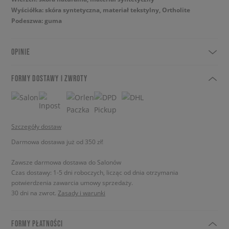
Wyściółka: skóra syntetyczna, materiał tekstylny, Ortholite
Podeszwa: guma
OPINIE
FORMY DOSTAWY I ZWROTY
Szczegóły dostaw
Darmowa dostawa już od 350 zł!
Zawsze darmowa dostawa do Salonów
Czas dostawy: 1-5 dni roboczych, licząc od dnia otrzymania
potwierdzenia zawarcia umowy sprzedaży.
30 dni na zwrot.
Zasady i warunki
FORMY PŁATNOŚCI