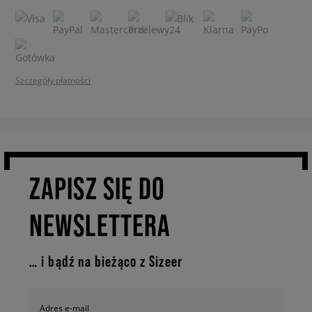
Szczegóły płatności
ZAPISZ SIĘ DO
NEWSLETTERA
… i bądź na bieżąco z Sizeer
Adres e-mail