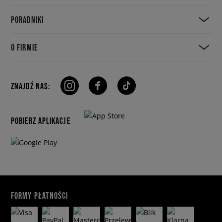
PORADNIKI
O FIRMIE
ZNAJDŹ NAS:
POBIERZ APLIKACJE
FORMY PŁATNOŚCI