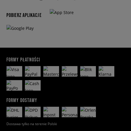
POBIERZ APLIKACJE
FORMY PŁATNOŚCI
FORMY DOSTAWY
Dostawa tylko na terenie Polski