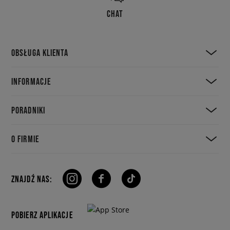
CHAT
OBSŁUGA KLIENTA
INFORMACJE
PORADNIKI
O FIRMIE
ZNAJDŹ NAS:
POBIERZ APLIKACJE