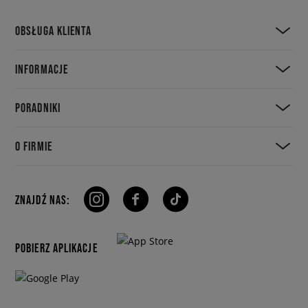
OBSŁUGA KLIENTA
INFORMACJE
PORADNIKI
O FIRMIE
ZNAJDŹ NAS:
POBIERZ APLIKACJE