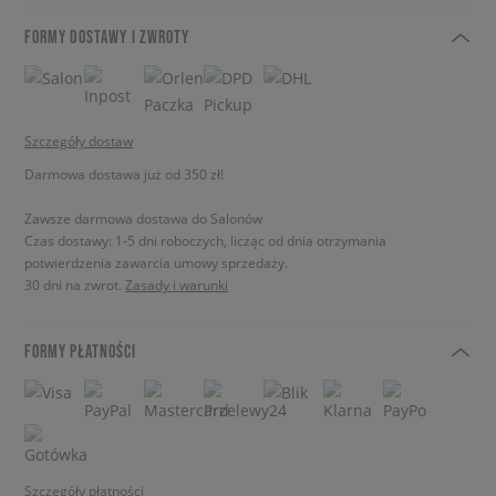
FORMY DOSTAWY I ZWROTY
Szczegóły dostaw
Darmowa dostawa już od 350 zł!
Zawsze darmowa dostawa do Salonów
Czas dostawy: 1-5 dni roboczych, licząc od dnia otrzymania
potwierdzenia zawarcia umowy sprzedaży.
30 dni na zwrot.
Zasady i warunki
FORMY PŁATNOŚCI
Szczegóły płatności