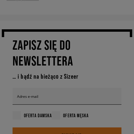
ZAPISZ SIĘ DO
NEWSLETTERA
… i bądź na bieżąco z Sizeer
Adres e-mail
OFERTA DAMSKA
OFERTA MĘSKA