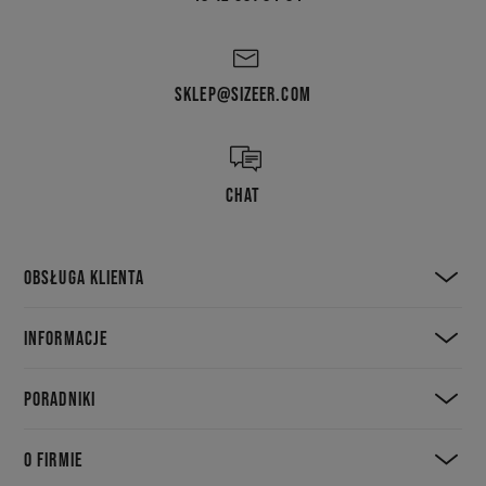
SKLEP@SIZEER.COM
CHAT
OBSŁUGA KLIENTA
INFORMACJE
PORADNIKI
O FIRMIE