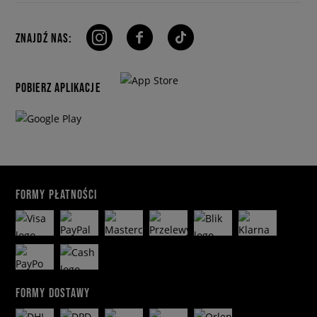
ZNAJDŹ NAS:
POBIERZ APLIKACJE
FORMY PŁATNOŚCI
FORMY DOSTAWY