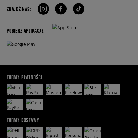
ZNAJDŹ NAS:
POBIERZ APLIKACJE
FORMY PŁATNOŚCI
FORMY DOSTAWY