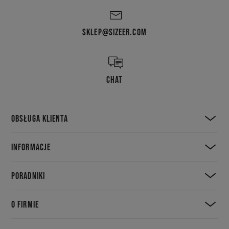
SKLEP@SIZEER.COM
CHAT
OBSŁUGA KLIENTA
INFORMACJE
PORADNIKI
O FIRMIE