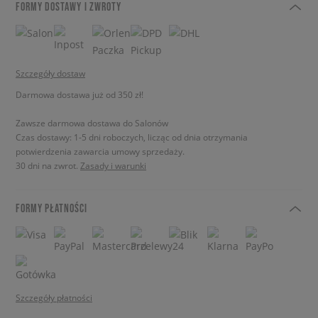
FORMY DOSTAWY I ZWROTY
Szczegóły dostaw
Darmowa dostawa już od 350 zł!
Zawsze darmowa dostawa do Salonów
Czas dostawy: 1-5 dni roboczych, licząc od dnia otrzymania
potwierdzenia zawarcia umowy sprzedaży.
30 dni na zwrot.
Zasady i warunki
FORMY PŁATNOŚCI
Szczegóły płatności