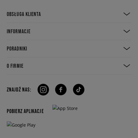
OBSŁUGA KLIENTA
INFORMACJE
PORADNIKI
O FIRMIE
ZNAJDŹ NAS:
POBIERZ APLIKACJE