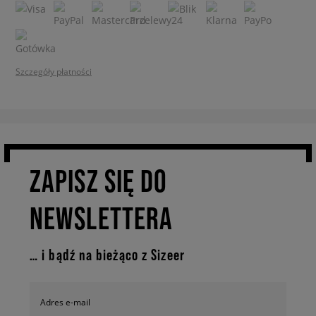
Szczegóły płatności
ZAPISZ SIĘ DO
NEWSLETTERA
… i bądź na bieżąco z Sizeer
Adres e-mail