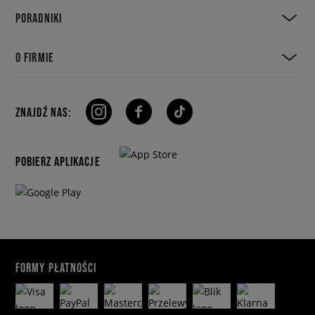
PORADNIKI
O FIRMIE
ZNAJDŹ NAS:
POBIERZ APLIKACJE
FORMY PŁATNOŚCI