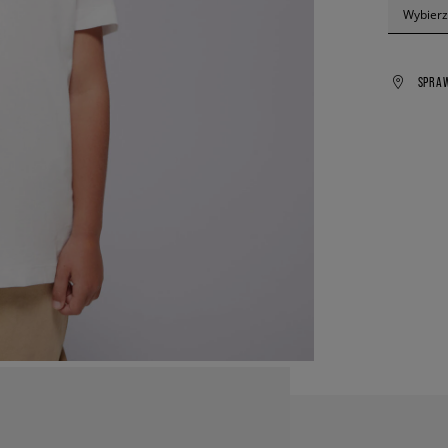
Wybierz
SPRA