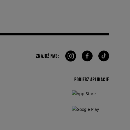
ZNAJDŹ NAS:
POBIERZ APLIKACJE