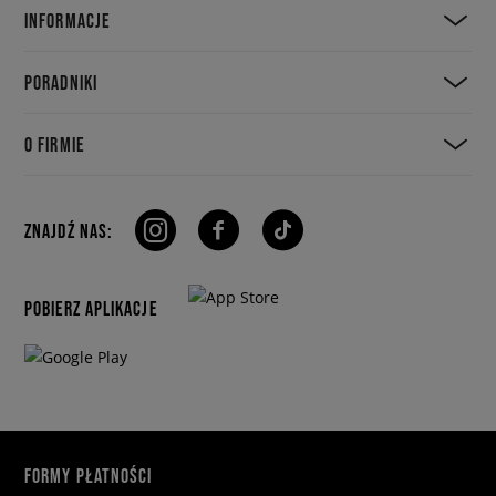
INFORMACJE
PORADNIKI
O FIRMIE
ZNAJDŹ NAS:
POBIERZ APLIKACJE
FORMY PŁATNOŚCI