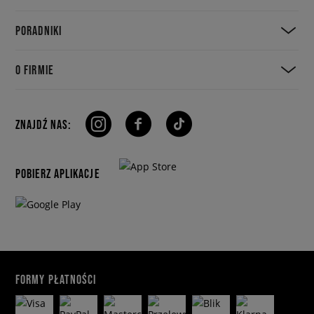
PORADNIKI
O FIRMIE
ZNAJDŹ NAS:
POBIERZ APLIKACJE
FORMY PŁATNOŚCI